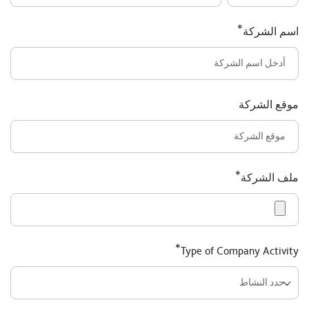
*
اسم الشركة
موقع الشركة
*
ملف الشركة
*
Type of Company Activity