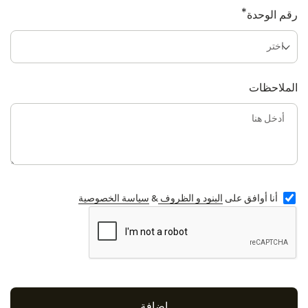
*
رقم الوحدة
الملاحظات
أنا أوافق على
البنود و الظروف
&
سياسة الخصوصية