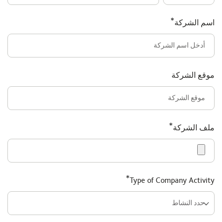
*
اسم الشركة
موقع الشركة
*
ملف الشركة
*
Type of Company Activity