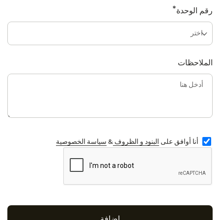
*
رقم الوحدة
الملاحظات
أنا أوافق على
البنود و الظروف
&
سياسة الخصوصية