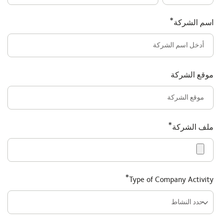
*
اسم الشركة
موقع الشركة
*
ملف الشركة
*
Type of Company Activity