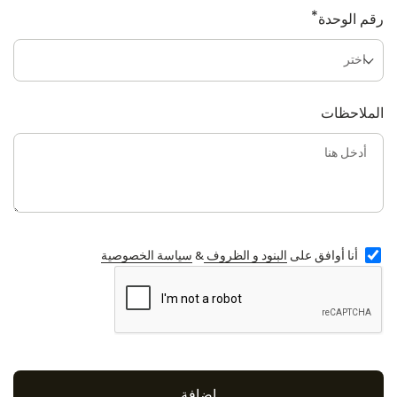
*
رقم الوحدة
الملاحظات
أنا أوافق على
البنود و الظروف
&
سياسة الخصوصية