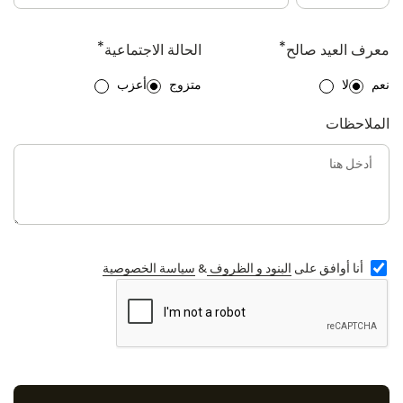
*
*
معرف العيد صالح
الحالة الاجتماعية
نعم
لا
متزوج
أعزب
الملاحظات
أنا أوافق على
البنود و الظروف
&
سياسة الخصوصية