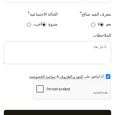
*
*
معرف العيد صالح
الحالة الاجتماعية
نعم
لا
متزوج
أعزب
الملاحظات
أنا أوافق على
البنود و الظروف
&
سياسة الخصوصية