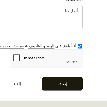
أنا أوافق على
البنود و الظروف
&
سياسة الخصوص
إلغاء