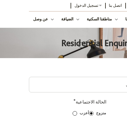
اتصل بنا
تسجيل الدخول
ا
مناطقنا السكنية
الضيافة
عن وصل
Residential Enqui
*
الحالة الاجتماعية
متزوج
أعزب