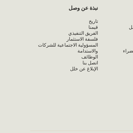
نبذة عن وصل
تاريخ
ل
قيمنا
الفريق التنفيذي
فلسفة الاستثمار
المسؤولية الاجتماعية للشركات
ضراء
والاستدامة
الوظائف
اتصل بنا
الإبلاغ عن خلل