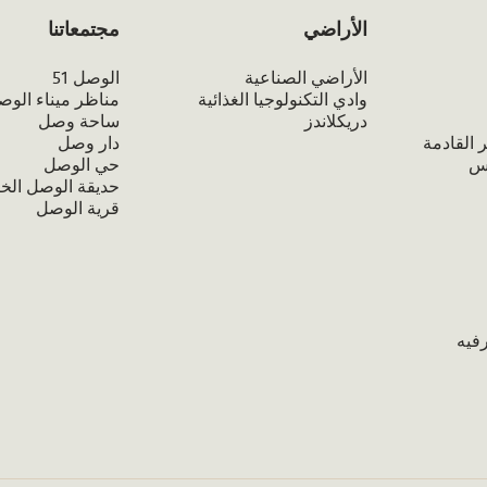
الأراضي
مجتمعاتنا
الأراضي الصناعية
الوصل 51
وادي التكنولوجيا الغذائية
مناظر ميناء الوص
دريكلاندز
ساحة وصل
 القادمة
دار وصل
تس
حي الوصل
حديقة الوصل الخ
قرية الوصل
فيه