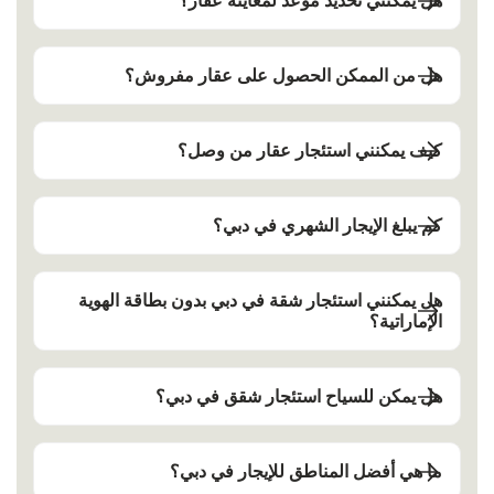
هل يمكنني تحديد موعد لمعاينة عقار؟
هل من الممكن الحصول على عقار مفروش؟
كيف يمكنني استئجار عقار من وصل؟
كم يبلغ الإيجار الشهري في دبي؟
هل يمكنني استئجار شقة في دبي بدون بطاقة الهوية
الإماراتية؟
هل يمكن للسياح استئجار شقق في دبي؟
ما هي أفضل المناطق للإيجار في دبي؟