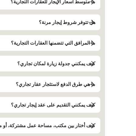
ما متوسط أسعار الإيجار للعقارات التجارية؟
هل تتوفر شروط إيجار مرنة؟
ما المرافق التي تتضمنها العقارات التجارية؟
كيف يمكنني جدولة زيارة لمكان تجاري؟
ما هي طرق الدفع لاستئجار عقار تجاري؟
كيف يمكنني التقديم على عقد إيجار تجاري؟
كيف أختار بين مكتب، مساحة عمل مشتركة، أو 