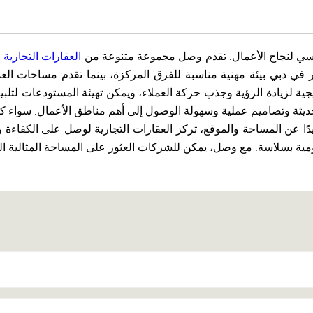
أساسي لنجاح الأعمال. تقدم وصل مجموعة متنوعة من
العقارات التجارية ل
ار في دبي بيئة مهنية مناسبة للفرق المركزة، بينما تقدم مساحات
تيجية لزيادة الرؤية وجذب حركة العملاء، ويمكن تهيئة المستودعات لتلبية 
حديثة وتصاميم عملية وسهولة الوصول إلى أهم مناطق الأعمال. سواء ك
ا عن المساحة والموقع، تركز العقارات التجارية لوصل على الكفاءة 
ية بسلاسة. مع وصل، يمكن للشركات العثور على المساحة المثالية التي