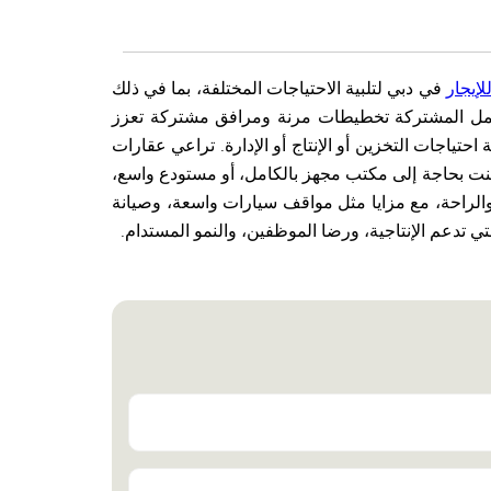
لإيجار
في دبي لتلبية الاحتياجات المختلفة، بما في ذلك
 العمل المشتركة تخطيطات مرنة ومرافق مشتركة تعزز
احتياجات التخزين أو الإنتاج أو الإدارة. تراعي عقارات
نت بحاجة إلى مكتب مجهز بالكامل، أو مستودع واسع،
والراحة، مع مزايا مثل مواقف سيارات واسعة، وصيانة
 تدعم الإنتاجية، ورضا الموظفين، والنمو المستدام.