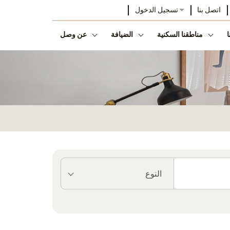
اتصل بنا
تسجيل الدخول
ا
مناطقنا السكنية
الضيافة
عن وصل
النوع
ر