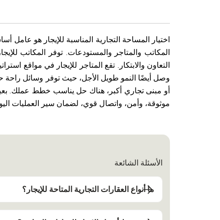
اختيار المساحة التجارية المناسبة للإيجار هو عامل 
المكاتب والمتاجر والمستودعات. توفر المكاتب للإيج
التعاون والابتكار. تقع المتاجر للإيجار في مواقع استرا
وصل أيضًا النمو طويل الأجل، حيث توفر وسائل راحة 
أو مبنى تجاري أكبر، هناك حل يناسب خطط عملك. بعيدً
موثوقة، وأمن، واتصال قوي، لضمان سير العمليات اليوم
الأسئلة الشائعة
ما أنواع العقارات التجارية المتاحة للإيجار؟