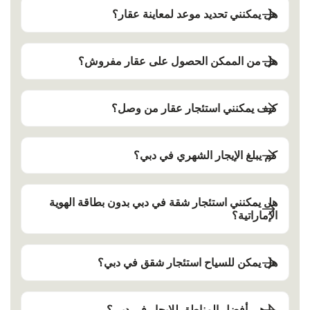
هل يمكنني تحديد موعد لمعاينة عقار؟
هل من الممكن الحصول على عقار مفروش؟
كيف يمكنني استئجار عقار من وصل؟
كم يبلغ الإيجار الشهري في دبي؟
هل يمكنني استئجار شقة في دبي بدون بطاقة الهوية
الإماراتية؟
هل يمكن للسياح استئجار شقق في دبي؟
ما هي أفضل المناطق للإيجار في دبي؟