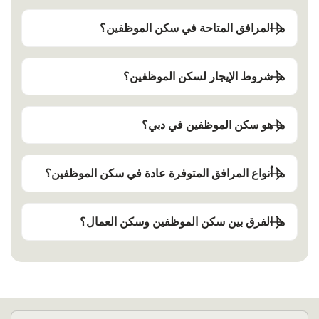
ما المرافق المتاحة في سكن الموظفين؟
ما شروط الإيجار لسكن الموظفين؟
ما هو سكن الموظفين في دبي؟
ما أنواع المرافق المتوفرة عادة في سكن الموظفين؟
ما الفرق بين سكن الموظفين وسكن العمال؟