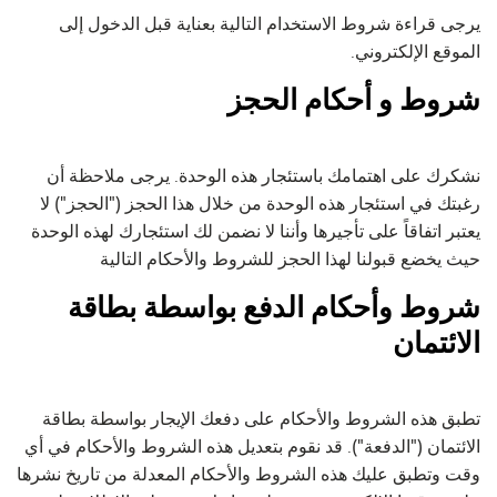
يرجى قراءة شروط الاستخدام التالية بعناية قبل الدخول إلى
الموقع الإلكتروني.
شروط و أحكام الحجز
نشكرك على اهتمامك باستئجار هذه الوحدة. يرجى ملاحظة أن
رغبتك في استئجار هذه الوحدة من خلال هذا الحجز ("الحجز") لا
يعتبر اتفاقاً على تأجيرها وأننا لا نضمن لك استئجارك لهذه الوحدة
حيث يخضع قبولنا لهذا الحجز للشروط والأحكام التالية
شروط وأحكام الدفع بواسطة بطاقة
الائتمان
تطبق هذه الشروط والأحكام على دفعك الإيجار بواسطة بطاقة
الائتمان ("الدفعة"). قد نقوم بتعديل هذه الشروط والأحكام في أي
وقت وتطبق عليك هذه الشروط والأحكام المعدلة من تاريخ نشرها