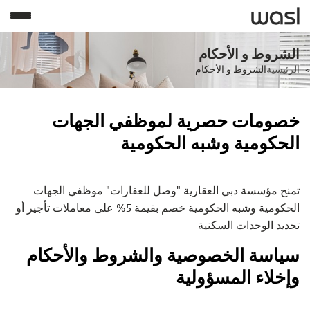
الشروط و الأحكام
الرئيسية
الشروط و الأحكام
خصومات حصرية لموظفي الجهات
الحكومية وشبه الحكومية
تمنح مؤسسة دبي العقارية "وصل للعقارات" موظفي الجهات
الحكومية وشبه الحكومية خصم بقيمة 5% على معاملات تأجير أو
تجديد الوحدات السكنية
سياسة الخصوصية والشروط والأحكام
وإخلاء المسؤولية