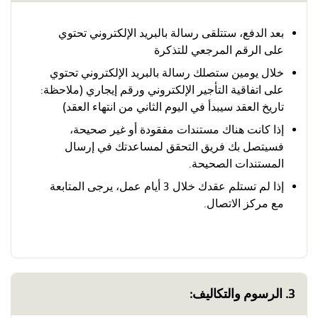
بعد الدفع، ستتلقى رسالة بالبريد الإلكتروني تحتوي
على الرقم المرجعي للتذكرة
خلال يومين ستصلك رسالة بالبريد الإلكتروني تحتوي
على اتفاقية التأجير الإلكتروني ورقم إيجاري (ملاحظة:
تاريخ العقد سيبدأ في اليوم الثاني من انتهاء العقد)
إذا كانت هناك مستندات مفقودة أو غير صحيحة،
فسيتصل بك فريق التحقق لمساعدتك في إرسال
المستندات الصحيحة.
إذا لم تستلم عقدك خلال 3 أيام عمل، يرجى المتابعة
مع مركز الاتصال.
3. الرسوم والتكاليف: