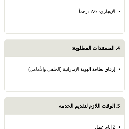
الإيجاري: 225 درهماً
4. المستندات المطلوبة:
إرفاق بطاقة الهوية الإماراتية (الخلفي والأمامي)
5. الوقت اللازم لتقديم الخدمة
2 أيام عمل