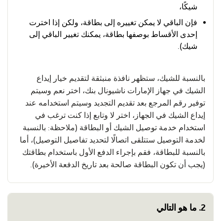
شيكًا،
فإن الباقي لا يمكن تغييره إلى بطاقة، ولكن إذا اخترت
إحدى الأقساط بوصفها بطاقة، يمكنك تغيير الباقي إلى
شيك).
بالنسبة للشيك، ستظهر نافذة منبثقة لتقديم خيار إيداع
الشيك في جهاز الإمارات ناشيونال بنك، اختر نعم وسيتم
توفير رقم المرجع بعد تقديم التجديد وسيتم استخدامه عند
إيداع الشيك في الجهاز، اختر لا وتابع إذا كنت ترغب في
استخدام خدمة توصيل الشيك أو البطاقة (ملاحظة: بالنسبة
لخدمة التوصيل ستتلقى اتصالًا لتحديد تفاصيل التوصيل)، أما
بالنسبة للبطاقة، فقم بإجراء الدفع الأول باستخدام بطاقتك
(يجب أن تكون البطاقة صالحة بعد تاريخ الدفعة الأخيرة).
2. ما هو التالي