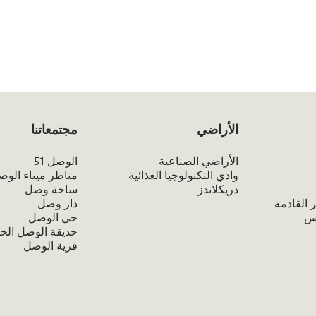
الأراضي
مجتمعاتنا
الأراضي الصناعية
الوصل 51
وادي التكنولوجيا الغذائية
مناظر ميناء الوص
دريكلاندز
ساحة وصل
 القادمة
دار وصل
تس
حي الوصل
حديقة الوصل الخ
قرية الوصل