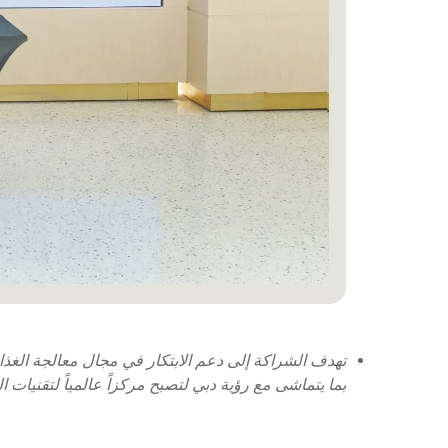
تهدف الشراكة إلى دعم الابتكار في مجال معالجة الغذاء،
بما يتماشى مع رؤية دبي لتصبح مركزاً عالمياً لتقنيات ا