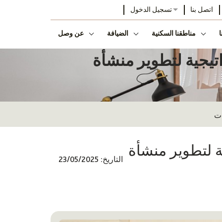
اتصل بنا
تسجيل الدخول
ا
مناطقنا السكنية
الضيافة
عن وصل
تراتيجية لتطوير منشأة
ات
جية لتطوير منشأة
التاريخ: 23/05/2025