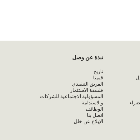
نبذة عن وصل
تاريخ
ل
قيمنا
الفريق التنفيذي
فلسفة الاستثمار
المسؤولية الاجتماعية للشركات
ضراء
والاستدامة
الوظائف
اتصل بنا
الإبلاغ عن خلل