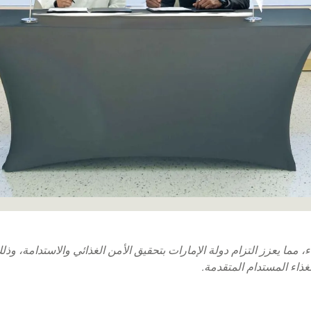
 مما يعزز التزام دولة الإمارات بتحقيق الأمن الغذائي والاستدامة، وذل
لغذاء المستدام المتقدمة.