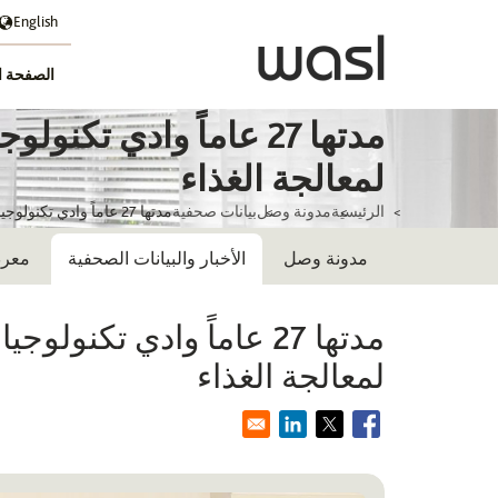
English
الصفحة ا
مدتها 27 عاماً وادي 
لمعالجة الغذاء
الرئيسية
مدونة وصل
بيانات صحفية
مدتها 27 عاماً وادي تكنولوجيا الغذاء وسبينيس في شراكة استراتيجية لتطوير منشأة لمعالجة الغذاء
مدونة وصل
الأخبار والبيانات الصحفية
معرض
مدتها 27 عاماً وادي تك
لمعالجة الغذاء