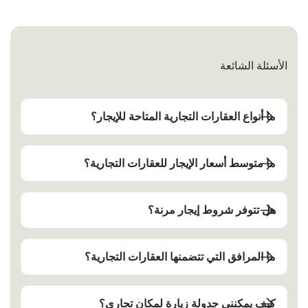
الأسئلة الشائعة
ما أنواع العقارات التجارية المتاحة للإيجار؟
ما متوسط أسعار الإيجار للعقارات التجارية؟
هل تتوفر شروط إيجار مرنة؟
ما المرافق التي تتضمنها العقارات التجارية؟
كيف يمكنني جدولة زيارة لمكان تجاري؟