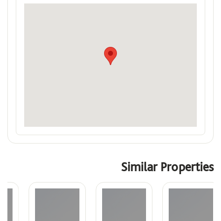
Similar Properties