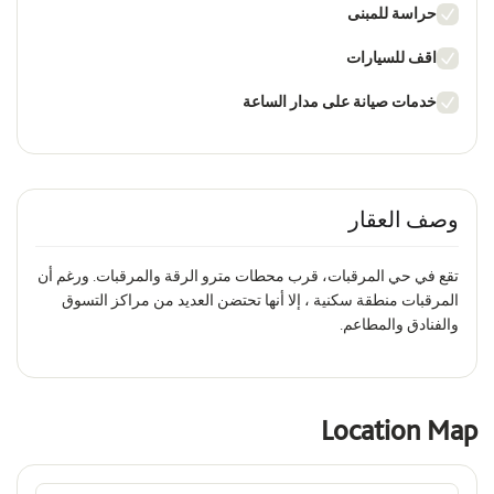
حراسة للمبنى
اقف للسيارات
خدمات صيانة على مدار الساعة
وصف العقار
تقع في حي المرقبات، قرب محطات مترو الرقة والمرقبات. ورغم أن
المرقبات منطقة سكنية ، إلا أنها تحتضن العديد من مراكز التسوق
والفنادق والمطاعم.
Location Map