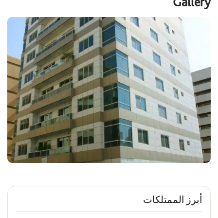
Gallery
أبرز الممتلكات