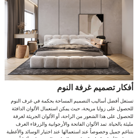
أفكار تصميم غرفة النوم
تستغل أفضل أساليب التصميم المساحة بحكمة في غرف النوم
للحصول على زوايا مريحة، حيث يمكن استعمال الألوان الدافئة
للحصول على هذا الشعور من الراحة، أو الألوان الجريئة لغرفة
مليئة بالحياة. تمد الألوان الفاتحة والأرجوانية والزرقاء الغرف
بتناغم جميل وخصوصاً عند استعمالها عند اختيار الوسائد والأغطية