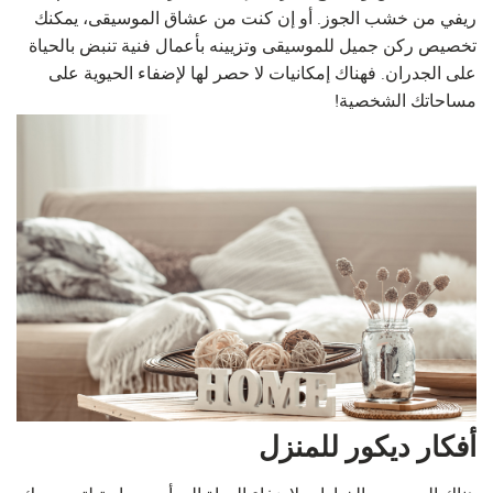
ريفي من خشب الجوز. أو إن كنت من عشاق الموسيقى، يمكنك
تخصيص ركن جميل للموسيقى وتزيينه بأعمال فنية تنبض بالحياة
على الجدران. فهناك إمكانيات لا حصر لها لإضفاء الحيوية على
مساحاتك الشخصية!
أفكار ديكور للمنزل