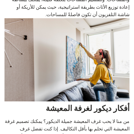
إعادة توزيع الأثاث بطريقة استراتيجية، حيث يمكن للأريكة أو
شاشة التلفزيون أن تكون فاصلةً للمساحات.
أفكار ديكور لغرفة المعيشة
من منا لا يحب غرف المعيشة جميلة الديكور؟ يمكنك تصميم غرفة
المعيشة التي تحلم بها بأقل التكاليف. إذا كنت تفضل غرف