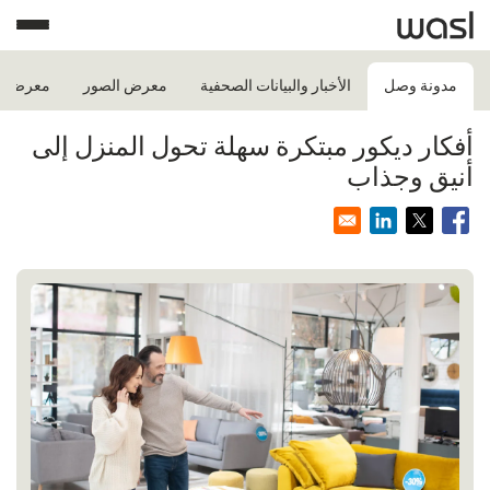
مدونة وصل
الأخبار والبيانات الصحفية
معرض الصور
معرض ال
أفكار ديكور مبتكرة سهلة تحول المنزل إلى
أنيق وجذاب