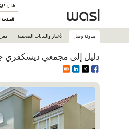
English
الصفحة ا
مدونة وصل
الأخبار والبيانات الصحفية
معرض
دليل إلى مجمعي ديسكفري جا