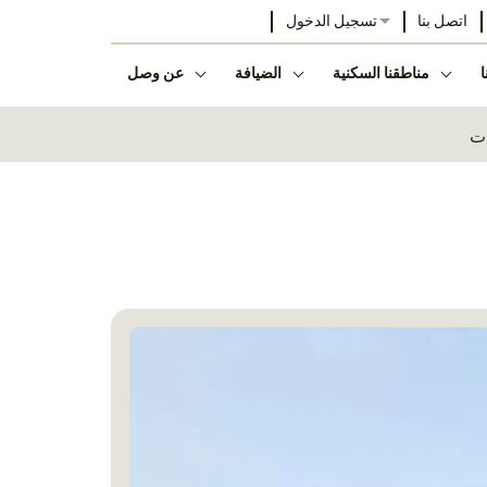
اتصل بنا
تسجيل الدخول
ا
مناطقنا السكنية
الضيافة
عن وصل
ات