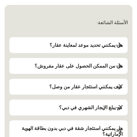
الأسئلة الشائعة:
هل يمكنني تحديد موعد لمعاينة عقار؟
هل من الممكن الحصول على عقار مفروش؟
كيف يمكنني استئجار عقار من وصل؟
كم يبلغ الإيجار الشهري في دبي؟
هل يمكنني استئجار شقة في دبي بدون بطاقة الهوية
الإماراتية؟