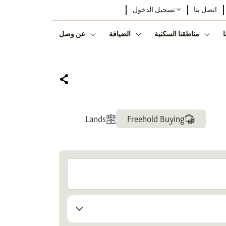
اتصل بنا
تسجيل الدخول
ا
مناطقنا السكنية
الضيافة
عن وصل
Lands
Freehold Buying