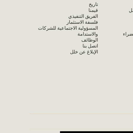
تاريخ
ل
قيمنا
الفريق التنفيذي
فلسفة الاستثمار
المسؤولية الاجتماعية للشركات
ضراء
والاستدامة
الوظائف
اتصل بنا
الإبلاغ عن خلل