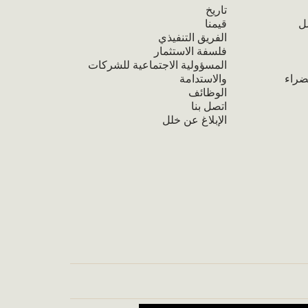
تاريخ
ل
قيمنا
الفريق التنفيذي
فلسفة الاستثمار
المسؤولية الاجتماعية للشركات
ضراء
والاستدامة
الوظائف
اتصل بنا
الإبلاغ عن خلل