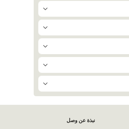
نبذة عن وصل